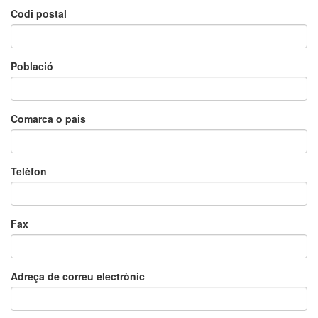
Codi postal
Població
Comarca o pais
Telèfon
Fax
Adreça de correu electrònic