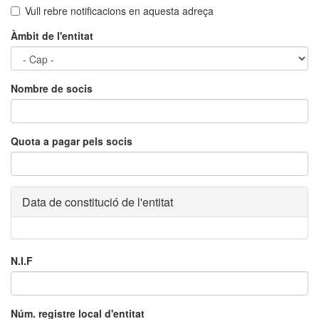
Vull rebre notificacions en aquesta adreça
Àmbit de l'entitat
Nombre de socis
Quota a pagar pels socis
Data de constitució de l'entitat
N.I.F
Núm. registre local d'entitat