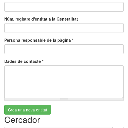
Núm. registre d'entitat a la Generalitat
Persona responsable de la pàgina
*
Dades de contacte
*
Crea una nova entitat
Cercador