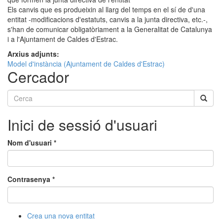
Els canvis que es produeixin al llarg del temps en el sí de d'una
entitat -modificacions d'estatuts, canvis a la junta directiva, etc.-,
s'han de comunicar obligatòriament a la Generalitat de Catalunya
i a l'Ajuntament de Caldes d'Estrac.
Arxius adjunts:
Model d'instància (Ajuntament de Caldes d'Estrac)
Cercador
Cerca
Inici de sessió d'usuari
Nom d'usuari
*
Contrasenya
*
Crea una nova entitat